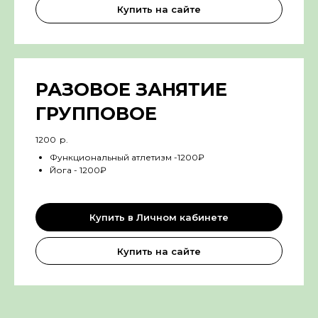
Купить на сайте
РАЗОВОЕ ЗАНЯТИЕ
ГРУППОВОЕ
1200
р.
Функциональный атлетизм -1200₽
Йога - 1200₽
Купить в Личном кабинете
Купить на сайте