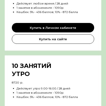
Действует: любое время / 28 дней
1 занятие в абонементе - 1090р
Кешбек: 5% - 436 баллов; 10% - 872 балла
Купить в Личном кабинете
Купить на сайте
10 ЗАНЯТИЙ
УТРО
8720
р.
Действует: утро 9:00-16:00 / 28 дней
1 занятие в абонементе - 1090р
Кешбек: 5% - 436 баллов; 10% - 872 балла