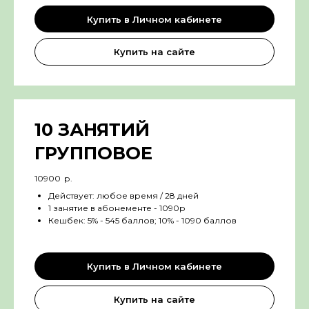
Купить в Личном кабинете
Купить на сайте
10 ЗАНЯТИЙ
ГРУППОВОЕ
10900
р.
Действует: любое время / 28 дней
1 занятие в абонементе - 1090р
Кешбек: 5% - 545 баллов; 10% - 1090 баллов
Купить в Личном кабинете
Купить на сайте