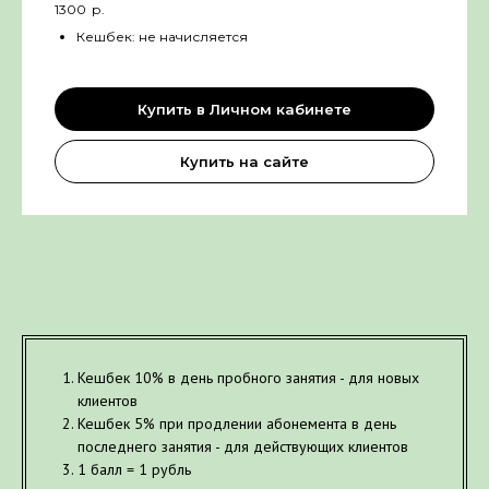
1300
р.
Кешбек: не начисляется
Купить в Личном кабинете
Купить на сайте
Кешбек 10% в день пробного занятия - для новых
клиентов
Кешбек 5% при продлении абонемента в день
последнего занятия - для действующих клиентов
1 балл = 1 рубль