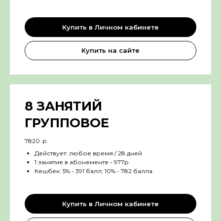
Купить в Личном кабинете
Купить на сайте
8 ЗАНЯТИЙ
ГРУППОВОЕ
7820
р.
Действует: любое время / 28 дней
1 занятие в абонементе - 977р
Кешбек: 5% - 391 балл; 10% - 782 балла
Купить в Личном кабинете