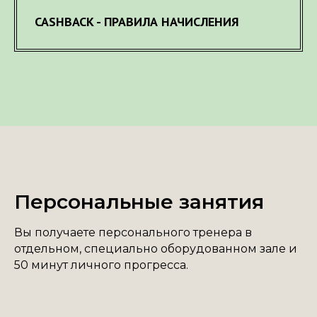
CASHBACK - ПРАВИЛА НАЧИСЛЕНИЯ
Персональные занятия
Вы получаете персонального тренера в
отдельном, специально оборудованном зале и
50 минут личного прогресса.