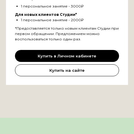
1 персональное занятие - 3000₽
Для новых клиентов Студии*
1 персональное занятие - 2000₽
*Предоставляется только новым клиентам Студии при
первом обращении. Предложением можно
воспользоваться только один раз.
Купить в Личном кабинете
Купить на сайте