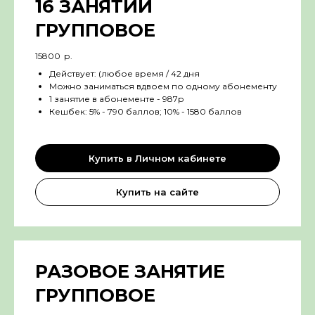
16 ЗАНЯТИЙ
ГРУППОВОЕ
15800
р.
Действует: (любое время / 42 дня
Можно заниматься вдвоем по одному абонементу
1 занятие в абонементе - 987р
Кешбек: 5% - 790 баллов; 10% - 1580 баллов
Купить в Личном кабинете
Купить на сайте
РАЗОВОЕ ЗАНЯТИЕ
ГРУППОВОЕ