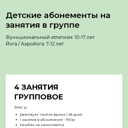
Детские абонементы на
занятия в группе
Функциональный атлетизм: 10-17 лет
Йога / Аэройога: 7-12 лет
4 ЗАНЯТИЯ
ГРУППОВОЕ
3960
р.
Действует: любое время / 28 дней
1 занятие в абонементе - 990р
Кешбек не начисляется