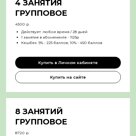
4 ЗАНЯТИЯ
ГРУППОВОЕ
4500
р.
Действует: любое время / 28 дней
1 занятие в абонементе - 1125р
Кешбек: 5% - 225 баллов; 10% - 450 баллов
Купить в Личном кабинете
Купить на сайте
8 ЗАНЯТИЙ
ГРУППОВОЕ
8720
р.