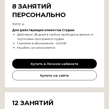
8 ЗАНЯТИЙ
ПЕРСОНАЛЬНО
19200
р.
Для действующих клиентов Студии
Действует: 28 дней в любое свободное время от
групповых программ в студии
1 занятие в абонементе - 2400₽
Кешбек: не начисляется
Купить в Личном кабинете
Купить на сайте
12 ЗАНЯТИЙ