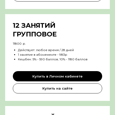
12 ЗАНЯТИЙ
ГРУППОВОЕ
11800
р.
Действует: любое время / 28 дней
1 занятие в абонементе - 983р
Кешбек: 5% - 590 баллов; 10% - 1180 баллов
Купить в Личном кабинете
Купить на сайте