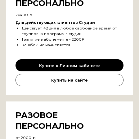
ПЕРСОНАЛЬНО
26400
р.
Для действующих клиентов Студии
Действует: 42 дня в любое свободное время от
групповых программ в студии
1 занятие в абонементе - 2200₽
Кешбек: не начисляется
Купить в Личном кабинете
Купить на сайте
РАЗОВОЕ
ПЕРСОНАЛЬНО
от 2000
р.