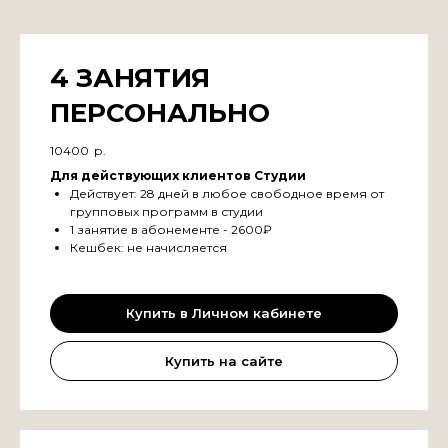
4 ЗАНЯТИЯ
ПЕРСОНАЛЬНО
10400
р.
Для действующих клиентов Студии
Действует: 28 дней в любое свободное время от
групповых программ в студии
1 занятие в абонементе - 2600₽
Кешбек: не начисляется
Купить в Личном кабинете
Купить на сайте