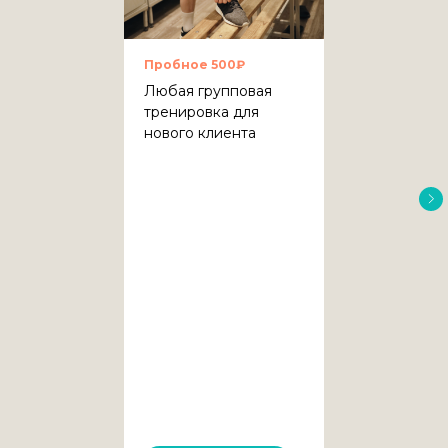
Пробное 500₽
Любая групповая
тренировка для
нового клиента