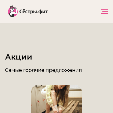
Акции
Самые горячие предложения