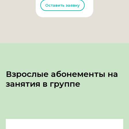
Оставить заявку
Взрослые абонементы на
занятия в группе